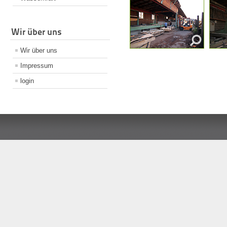
Wir über uns
Wir über uns
Impressum
login