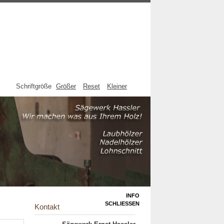
Schriftgröße
Größer
Reset
Kleiner
INFO
SCHLIESSEN
Kontakt